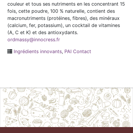
couleur et tous ses nutriments en les concentrant 15
fois, cette poudre, 100 % naturelle, contient des
macronutriments (protéines, fibres), des minéraux
(calcium, fer, potassium), un cocktail de vitamines
(A, C et K) et des antioxydants.
ordmassy@innocress.fr
Ingrédients innovants
,
PAI Contact