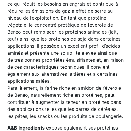
ce qui réduit les besoins en engrais et contribue à
réduire les émissions de gaz à effet de serre au
niveau de l’exploitation. En tant que protéine
végétale, le concentré protéique de féverole de
Beneo peut remplacer les protéines animales (lait,
œuf) ainsi que les protéines de soja dans certaines
applications. Il possède un excellent profil d’acides
aminés et présente une solubilité élevée ainsi que
de très bonnes propriétés émulsifiantes et, en raison
de ces caractéristiques techniques, il convient
également aux alternatives laitières et à certaines
applications salées.
Parallèlement, la farine riche en amidon de féverole
de Beneo, naturellement riche en protéines, peut
contribuer à augmenter la teneur en protéines dans
des applications telles que les barres de céréales,
les pâtes, les snacks ou les produits de boulangerie.
A&B Ingredients
expose également ses protéines