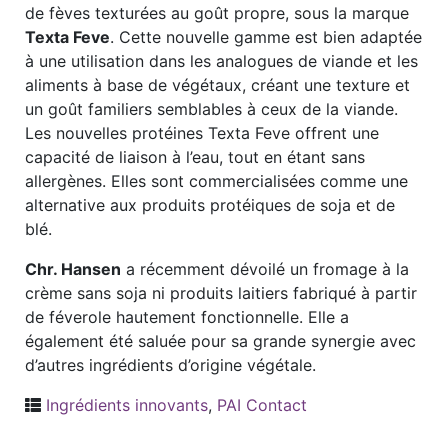
de fèves texturées au goût propre, sous la marque
Texta Feve
. Cette nouvelle gamme est bien adaptée
à une utilisation dans les analogues de viande et les
aliments à base de végétaux, créant une texture et
un goût familiers semblables à ceux de la viande.
Les nouvelles protéines Texta Feve offrent une
capacité de liaison à l’eau, tout en étant sans
allergènes. Elles sont commercialisées comme une
alternative aux produits protéiques de soja et de
blé.
Chr. Hansen
a récemment dévoilé un fromage à la
crème sans soja ni produits laitiers fabriqué à partir
de féverole hautement fonctionnelle. Elle a
également été saluée pour sa grande synergie avec
d’autres ingrédients d’origine végétale.
Ingrédients innovants
,
PAI Contact