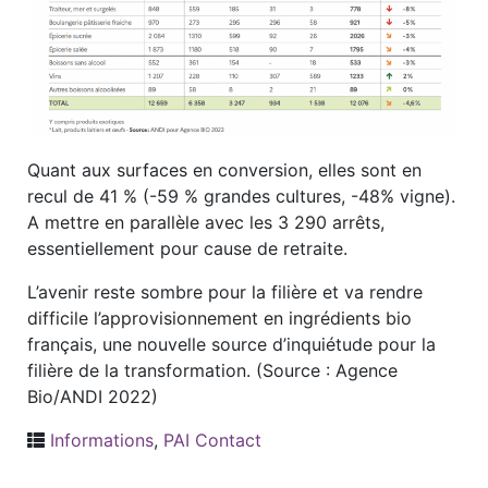
Quant aux surfaces en conversion, elles sont en
recul de 41 % (-59 % grandes cultures, -48% vigne).
A mettre en parallèle avec les 3 290 arrêts,
essentiellement pour cause de retraite.
L’avenir reste sombre pour la filière et va rendre
difficile l’approvisionnement en ingrédients bio
français, une nouvelle source d’inquiétude pour la
filière de la transformation. (Source : Agence
Bio/ANDI 2022)
Informations
,
PAI Contact