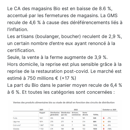
Le CA des magasins Bio est en baisse de 8.6 %,
accentué par les fermetures de magasins. La GMS
recule de 4,6 % à cause des déréférencements liés à
l’inflation.
Les artisans (boulanger, boucher) reculent de 2,9 %,
un certain nombre d’entre eux ayant renoncé à la
certification.
Seule, la vente à la ferme augmente de 3,9 %.
Hors domicile, la reprise est plus sensible grâce à la
reprise de la restauration post-covid. Le marché est
estimé à 750 millions € (+17 %)
La part du Bio dans le panier moyen recule de 6,4 %
à 6 %. Et toutes les catégories sont concernées :