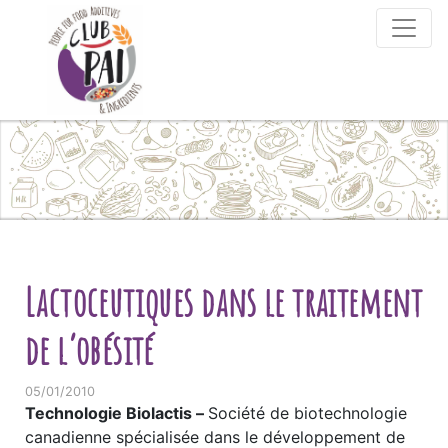
Skip to content
Lactoceutiques dans le traitement
de l’obésité
05/01/2010
Technologie Biolactis –
Société de biotechnologie
canadienne spécialisée dans le développement de