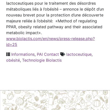
lactoceutiques pour le traitement des désordres
métaboliques liés à l’obésité – annonce le dépôt d’un
nouveau brevet pour la protection d’une découverte
majeure reliée à l’obésité: «Method of regulating
PPAR, obesity related pathway and their associated
metabolic impact».
www.biolactis.com/en/news/press-release.php?
id=25
Informations
,
PAI Contact
lactoceutique
,
obésité
,
Technologie Biolactis