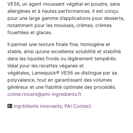
VE56, un agent moussant végétal en poudre, sans
allergènes et à hautes performances. Il est conçu
pour une large gamme d’applications pour desserts,
notamment pour les mousses, crèmes, crèmes
fouettées et glaces.
Il permet une texture finale fine, homogène et
stable, ainsi qu’une excellente solubilité et stabilité
dans les liquides froids ou légèrement tempérés.
Idéal pour les recettes véganes et
végétales, Lamequick® VE56 se distingue par sa
polyvalence, tout en garantissant des volumes
généreux et une fiabilité optimale des procédés.
coline.rincent@ami-ingredients.fr
Ingrédients innovants
,
PAI Contact