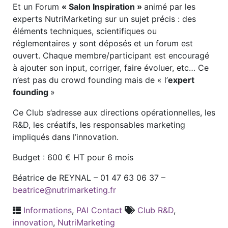
Et un Forum
« Salon Inspiration »
animé par les
experts NutriMarketing sur un sujet précis : des
éléments techniques, scientifiques ou
réglementaires y sont déposés et un forum est
ouvert. Chaque membre/participant est encouragé
à ajouter son input, corriger, faire évoluer, etc… Ce
n’est pas du crowd founding mais de « l’
expert
founding
»
Ce Club s’adresse aux directions opérationnelles, les
R&D, les créatifs, les responsables marketing
impliqués dans l’innovation.
Budget : 600 € HT pour 6 mois
Béatrice de REYNAL – 01 47 63 06 37 –
beatrice@nutrimarketing.fr
Informations
,
PAI Contact
Club R&D
,
innovation
,
NutriMarketing