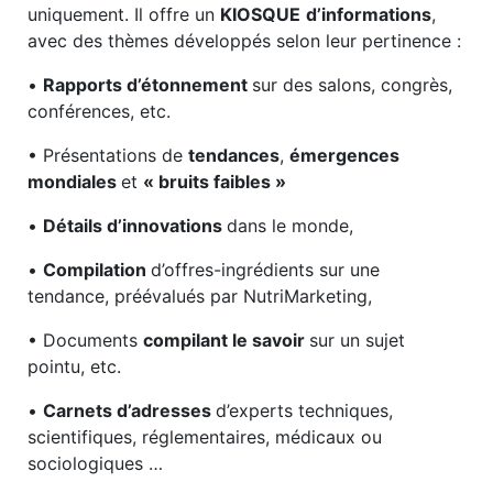
uniquement. Il offre un
KIOSQUE
d’informations
,
avec des thèmes développés selon leur pertinence :
•
Rapports d’étonnement
sur des salons, congrès,
conférences, etc.
• Présentations de
tendances
,
émergences
mondiales
et
« bruits faibles »
•
Détails d’innovations
dans le monde,
•
Compilation
d’offres-ingrédients sur une
tendance, préévalués par NutriMarketing,
• Documents
compilant le savoir
sur un sujet
pointu, etc.
•
Carnets d’adresses
d’experts techniques,
scientifiques, réglementaires, médicaux ou
sociologiques …