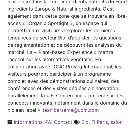
leur place dans la zone ingrédients naturels du Food
ingredients Europe & Natural ingredients. C’est
également dans cette zone que se trouvera en libre-
accès « l’Organic Spotlight », un espace qui
permettra aux visiteurs d’explorer les dernières
tendances du secteur Bio, d’aborder les questions
de réglementation et de découvrir les analyses du
marché. La « Plant-based Experience » mettra
l’accent sur les alternatives végétales. En
collaboration avec l’ONG ProVeg International, les
visiteurs pourront participer à un programme
complet avec des démonstrations culinaires, des
conférences et des visites dédiées à l’innovation.
Parallèlement, la « Fi Conference » portera sur des
concepts innovants, notamment dans le domaine du
« clean label ».
leah.barsema@ubm.com
Informations
,
PAI Contact
Bio
,
FI Paris
,
salon