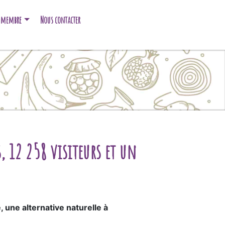
e membre
Nous contacter
s, 12 258 visiteurs et un
e
, une alternative naturelle à