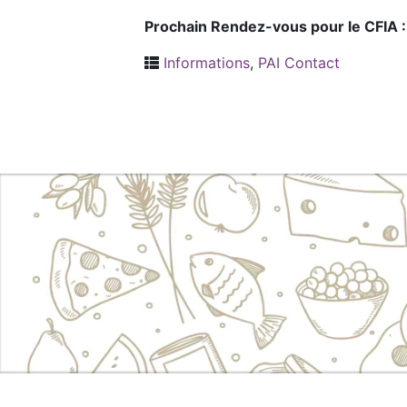
Prochain Rendez-vous pour le CFIA :
Informations
,
PAI Contact