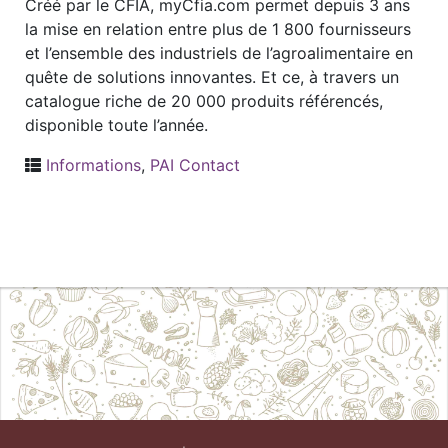
Créé par le CFIA, myCfia.com permet depuis 3 ans
la mise en relation entre plus de 1 800 fournisseurs
et l’ensemble des industriels de l’agroalimentaire en
quête de solutions innovantes. Et ce, à travers un
catalogue riche de 20 000 produits référencés,
disponible toute l’année.
Informations
,
PAI Contact