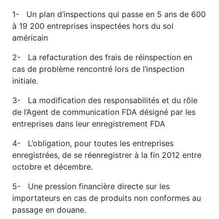
1- Un plan d’inspections qui passe en 5 ans de 600
à 19 200 entreprises inspectées hors du sol
américain
2- La refacturation des frais de réinspection en
cas de problème rencontré lors de l’inspection
initiale.
3- La modification des responsabilités et du rôle
de l’Agent de communication FDA désigné par les
entreprises dans leur enregistrement FDA
4- L’obligation, pour toutes les entreprises
enregistrées, de se réenregistrer à la fin 2012 entre
octobre et décembre.
5- Une pression financière directe sur les
importateurs en cas de produits non conformes au
passage en douane.