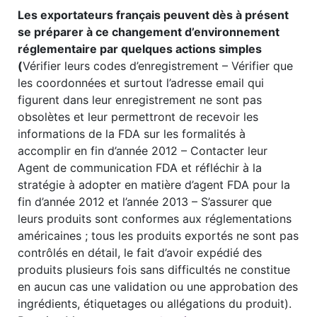
Les exportateurs français peuvent dès à présent
se préparer à ce changement d’environnement
réglementaire par quelques actions simples
(
Vérifier leurs codes d’enregistrement – Vérifier que
les coordonnées et surtout l’adresse email qui
figurent dans leur enregistrement ne sont pas
obsolètes et leur permettront de recevoir les
informations de la FDA sur les formalités à
accomplir en fin d’année 2012 – Contacter leur
Agent de communication FDA et réfléchir à la
stratégie à adopter en matière d’agent FDA pour la
fin d’année 2012 et l’année 2013 – S’assurer que
leurs produits sont conformes aux réglementations
américaines ; tous les produits exportés ne sont pas
contrôlés en détail, le fait d’avoir expédié des
produits plusieurs fois sans difficultés ne constitue
en aucun cas une validation ou une approbation des
ingrédients, étiquetages ou allégations du produit).