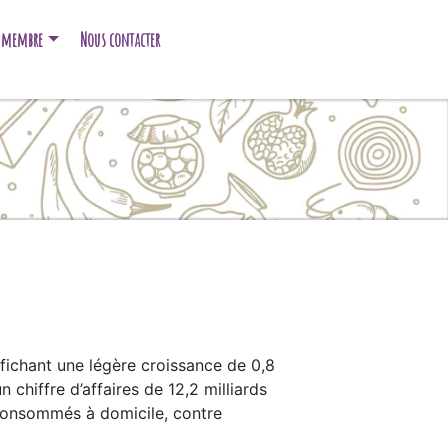
e membre
Nous contacter
ffichant une légère croissance de 0,8
 chiffre d’affaires de 12,2 milliards
 consommés à domicile, contre