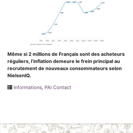
Même si 2 millions de Français sont des acheteurs
réguliers, l’inflation demeure le frein principal au
recrutement de nouveaux consommateurs selon
NielsenIQ.
Informations
,
PAI Contact