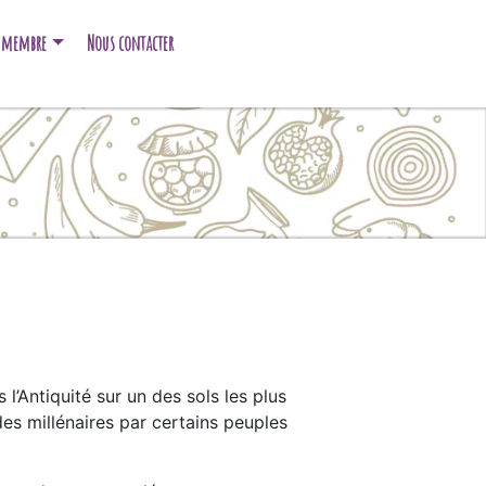
e membre
Nous contacter
l’Antiquité sur un des sols les plus
es millénaires par certains peuples