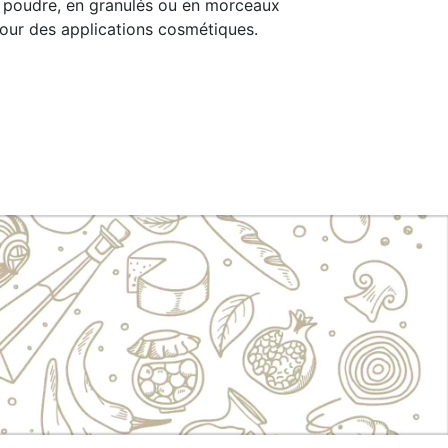
en poudre, en granulés ou en morceaux
pour des applications cosmétiques.