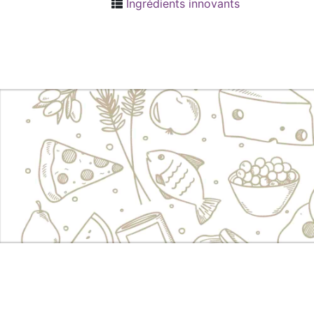
Ingrédients innovants