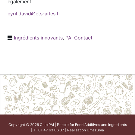
également.
cyril.david@ets-arles.fr
Ingrédients innovants
,
PAI Contact
Copyright © 2026 Club PAI | People for Food Additives and Ingredients
| T : 01 47 63 06 37 | Réalisation
Umazuma