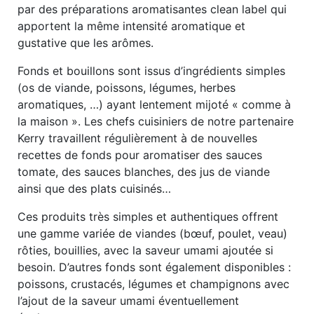
par des préparations aromatisantes clean label qui
apportent la même intensité aromatique et
gustative que les arômes.
Fonds et bouillons sont issus d’ingrédients simples
(os de viande, poissons, légumes, herbes
aromatiques, …) ayant lentement mijoté « comme à
la maison ». Les chefs cuisiniers de notre partenaire
Kerry travaillent régulièrement à de nouvelles
recettes de fonds pour aromatiser des sauces
tomate, des sauces blanches, des jus de viande
ainsi que des plats cuisinés…
Ces produits très simples et authentiques offrent
une gamme variée de viandes (bœuf, poulet, veau)
rôties, bouillies, avec la saveur umami ajoutée si
besoin. D’autres fonds sont également disponibles :
poissons, crustacés, légumes et champignons avec
l’ajout de la saveur umami éventuellement