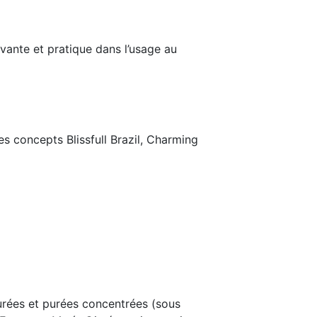
vante et pratique dans l’usage au
s concepts Blissfull Brazil, Charming
purées et purées concentrées (sous