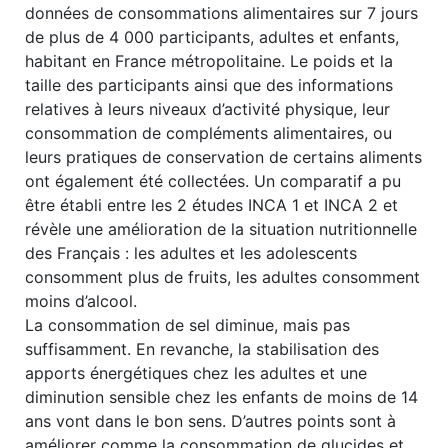
données de consommations alimentaires sur 7 jours
de plus de 4 000 participants, adultes et enfants,
habitant en France métropolitaine. Le poids et la
taille des participants ainsi que des informations
relatives à leurs niveaux d’activité physique, leur
consommation de compléments alimentaires, ou
leurs pratiques de conservation de certains aliments
ont également été collectées. Un comparatif a pu
être établi entre les 2 études INCA 1 et INCA 2 et
révèle une amélioration de la situation nutritionnelle
des Français : les adultes et les adolescents
consomment plus de fruits, les adultes consomment
moins d’alcool.
La consommation de sel diminue, mais pas
suffisamment. En revanche, la stabilisation des
apports énergétiques chez les adultes et une
diminution sensible chez les enfants de moins de 14
ans vont dans le bon sens. D’autres points sont à
améliorer comme la consommation de glucides et