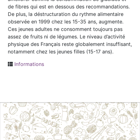
de fibres qui est en dessous des recommandations.
De plus, la déstructuration du rythme alimentaire
observée en 1999 chez les 15-35 ans, augmente.
Ces jeunes adultes ne consomment toujours pas
assez de fruits ni de légumes. Le niveau d’activité
physique des Français reste globalement insuffisant,
notamment chez les jeunes filles (15-17 ans).
Informations