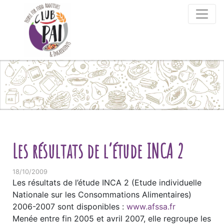
Skip to content
Les résultats de l’étude INCA 2
18/10/2009
Les résultats de l’étude INCA 2 (Etude individuelle
Nationale sur les Consommations Alimentaires)
2006-2007 sont disponibles :
www.afssa.fr
Menée entre fin 2005 et avril 2007, elle regroupe les