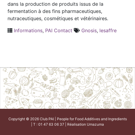
dans la production de produits issus de la
fermentation à des fins pharmaceutiques,
nutraceutiques, cosmétiques et vétérinaires.
Informations
,
PAI Contact
Gnosis
,
lesaffre
Copyright © 2026 Club PAI | People for Food Additives and Ingredients
| T : 01 47 63 06 37 | Réalisation
Umazuma