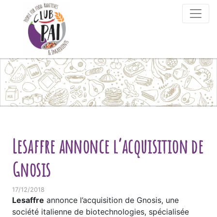
Skip to content
Lesaffre annonce l’acquisition de
Gnosis
17/12/2018
Lesaffre
annonce l’acquisition de Gnosis, une
société italienne de biotechnologies, spécialisée