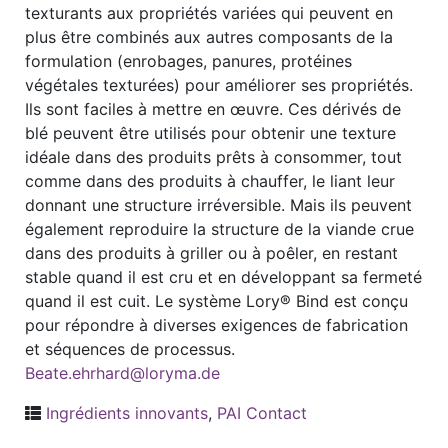
texturants aux propriétés variées qui peuvent en
plus être combinés aux autres composants de la
formulation (enrobages, panures, protéines
végétales texturées) pour améliorer ses propriétés.
Ils sont faciles à mettre en œuvre. Ces dérivés de
blé peuvent être utilisés pour obtenir une texture
idéale dans des produits prêts à consommer, tout
comme dans des produits à chauffer, le liant leur
donnant une structure irréversible. Mais ils peuvent
également reproduire la structure de la viande crue
dans des produits à griller ou à poêler, en restant
stable quand il est cru et en développant sa fermeté
quand il est cuit. Le système Lory® Bind est conçu
pour répondre à diverses exigences de fabrication
et séquences de processus.
Beate.ehrhard@loryma.de
Ingrédients innovants
,
PAI Contact