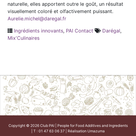
naturelle, elles apportent outre le goût, un résultat
visuellement coloré et olfactivement puissant.
Aurelie.michel@daregal.fr
Ingrédients innovants
,
PAI Contact
Darégal
,
Mix'Culinaires
Copyright © 2026 Club PAI | People for Food Additives and Ingredients
| T : 01 47 63 06 37 | Réalisation
Umazuma