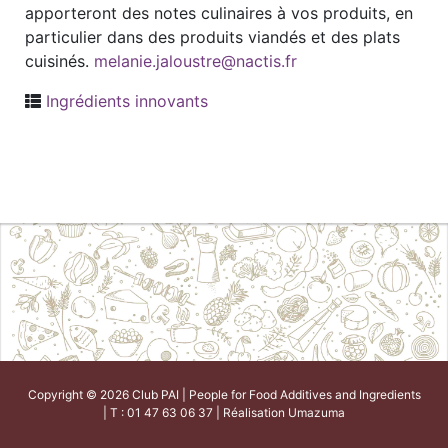
apporteront des notes culinaires à vos produits, en
particulier dans des produits viandés et des plats
cuisinés.
melanie.jaloustre@nactis.fr
Ingrédients innovants
Copyright © 2026 Club PAI | People for Food Additives and Ingredients
| T : 01 47 63 06 37 | Réalisation
Umazuma