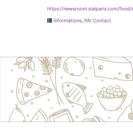
https://newsroom.sialparis.com/food/
Informations
,
PAI Contact