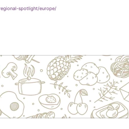
regional-spotlight/europe/