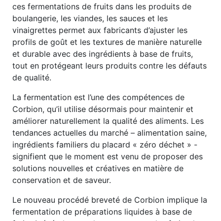
ces fermentations de fruits dans les produits de
boulangerie, les viandes, les sauces et les
vinaigrettes permet aux fabricants d’ajuster les
profils de goût et les textures de manière naturelle
et durable avec des ingrédients à base de fruits,
tout en protégeant leurs produits contre les défauts
de qualité.
La fermentation est l’une des compétences de
Corbion, qu’il utilise désormais pour maintenir et
améliorer naturellement la qualité des aliments. Les
tendances actuelles du marché – alimentation saine,
ingrédients familiers du placard « zéro déchet » -
signifient que le moment est venu de proposer des
solutions nouvelles et créatives en matière de
conservation et de saveur.
Le nouveau procédé breveté de Corbion implique la
fermentation de préparations liquides à base de