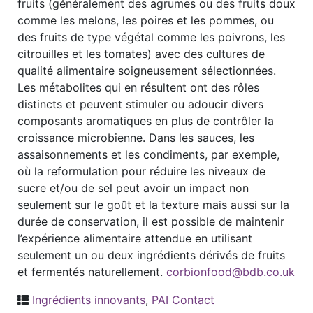
fruits (généralement des agrumes ou des fruits doux
comme les melons, les poires et les pommes, ou
des fruits de type végétal comme les poivrons, les
citrouilles et les tomates) avec des cultures de
qualité alimentaire soigneusement sélectionnées.
Les métabolites qui en résultent ont des rôles
distincts et peuvent stimuler ou adoucir divers
composants aromatiques en plus de contrôler la
croissance microbienne. Dans les sauces, les
assaisonnements et les condiments, par exemple,
où la reformulation pour réduire les niveaux de
sucre et/ou de sel peut avoir un impact non
seulement sur le goût et la texture mais aussi sur la
durée de conservation, il est possible de maintenir
l’expérience alimentaire attendue en utilisant
seulement un ou deux ingrédients dérivés de fruits
et fermentés naturellement.
corbionfood@bdb.co.uk
Ingrédients innovants
,
PAI Contact