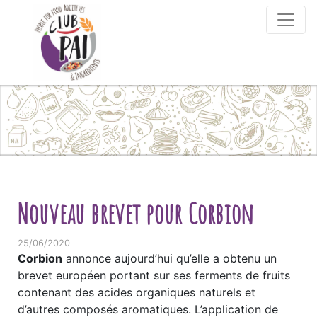
Skip to content
Nouveau brevet pour Corbion
25/06/2020
Corbion
annonce aujourd’hui qu’elle a obtenu un
brevet européen portant sur ses ferments de fruits
contenant des acides organiques naturels et
d’autres composés aromatiques. L’application de