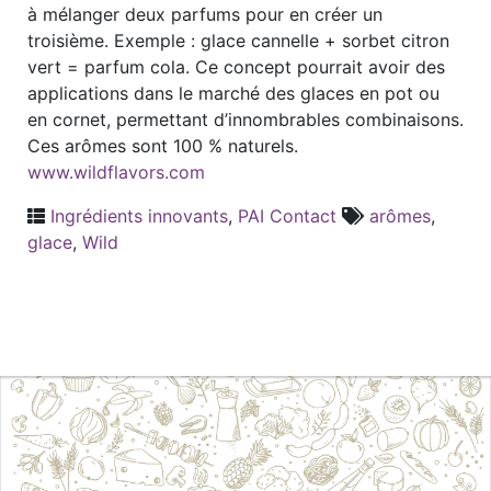
à mélanger deux parfums pour en créer un
troisième. Exemple : glace cannelle + sorbet citron
vert = parfum cola. Ce concept pourrait avoir des
applications dans le marché des glaces en pot ou
en cornet, permettant d’innombrables combinaisons.
Ces arômes sont 100 % naturels.
www.wildflavors.com
Ingrédients innovants
,
PAI Contact
arômes
,
glace
,
Wild