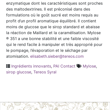
enzymatique dont les caractéristiques sont proches
des maltodextrines. Il est préconisé dans des
formulations où le goût sucré est moins requis au
profit d’un profil aromatique équilibré. Il contient
moins de glucose que le sirop standard et abaisse
la réaction de Maillard et la caramélisation. Mylose
® 351 a une bonne stabilité et une faible viscosité
qui le rend facile à manipuler et très approprié pour
le pompage, l’évaporation et le séchage par
atomisation.
elisabeth.sieber@tereos.com
Ingrédients innovants
,
PAI Contact
Mylose
,
sirop glucose
,
Tereos Syral