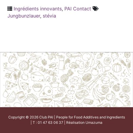
Ingrédients innovants
,
PAI Contact
Jungbunzlauer
,
stévia
Copyright © 2026 Club PAI | People for Food Additives and Ingredients
| T : 01 47 63 06 37 | Réalisation
Umazuma