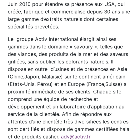
Juin 2010 pour étendre sa présence aux USA, qui
créée, fabrique et commercialise depuis 30 ans une
large gamme d’extraits naturels dont certaines
spécialités brevetées.
Le groupe Activ International élargit ainsi ses
gammes dans le domaine « savoury », telles que
des viandes, des produits de la mer et des saveurs
grillées, sans oublier les colorants naturels. Il
dispose en outre d’usines et de présences en Asie
(Chine,Japon, Malaisie) sur le continent américain
(Etats-Unis, Pérou) et en Europe (France,Suisse) à
proximité immédiate de ses clients. Chaque site
comprend une équipe de recherche et
développement et un laboratoire d’application au
service de la clientèle. Afin de répondre aux
attentes d’une clientèle très diversifiées les centres
sont certifiés et dispose de gammes certifiées halal
et de produits casher.
adv@activ.fr