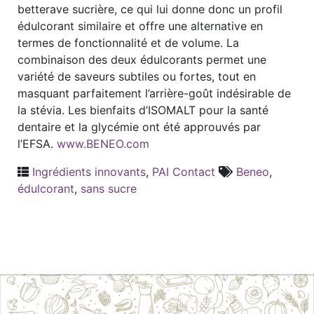
betterave sucrière, ce qui lui donne donc un profil
édulcorant similaire et offre une alternative en
termes de fonctionnalité et de volume. La
combinaison des deux édulcorants permet une
variété de saveurs subtiles ou fortes, tout en
masquant parfaitement l’arrière-goût indésirable de
la stévia. Les bienfaits d’ISOMALT pour la santé
dentaire et la glycémie ont été approuvés par
l’EFSA.
www.BENEO.com
Ingrédients innovants
,
PAI Contact
Beneo
,
édulcorant
,
sans sucre