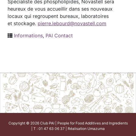
Spécialiste des phospholipides, Novastell sera
heureux de vous accueillir dans ses nouveaux
locaux qui regroupent bureaux, laboratoires
et stockage.
pierre.lebourd@novastell.com
Informations
,
PAI Contact
Copyright © 2026 Club PAI | People for Food Additives and Ingredients
| T : 01 47 63 06 37 | Réalisation
Umazuma