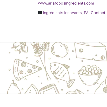
www.arlafoodsingredients.com
Ingrédients innovants
,
PAI Contact