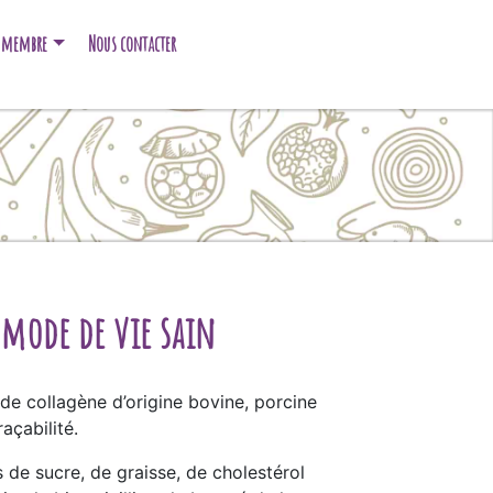
e membre
Nous contacter
 mode de vie sain
de collagène d’origine bovine, porcine
açabilité.
de sucre, de graisse, de cholestérol