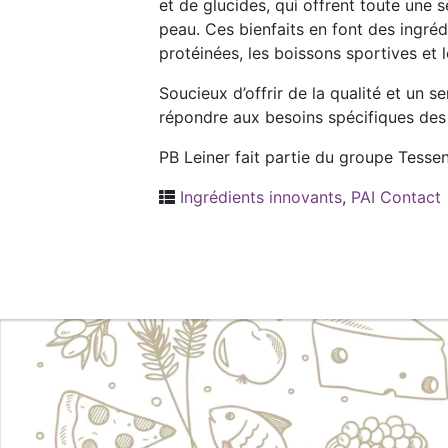
et de glucides, qui offrent toute une 
peau. Ces bienfaits en font des ingré
protéinées, les boissons sportives et l
Soucieux d’offrir de la qualité et un s
répondre aux besoins spécifiques des 
PB Leiner fait partie du groupe Tesse
Ingrédients innovants
,
PAI Contact