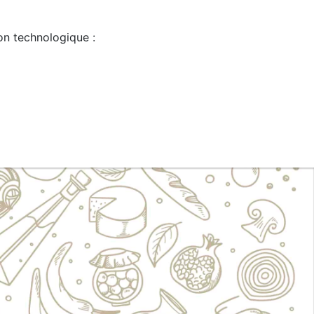
on technologique :