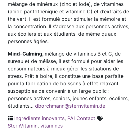
mélange de minéraux (zinc et iode), de vitamines
(acide pantothénique et vitamine C) et d’extraits de
thé vert, il est formulé pour stimuler la mémoire et
la concentration. Il s’adresse aux personnes actives,
aux écoliers et aux étudiants, de même qu’aux
personnes âgées.
Mind-Calming,
mélange de vitamines B et C, de
sureau et de mélisse, il est formulé pour aider les
consommateurs à mieux gérer les situations de
stress. Prêt à boire, il constitue une base parfaite
pour la fabrication de boissons à effet relaxant
susceptibles de convenir à un large public :
personnes actives, seniors, jeunes enfants, écoliers,
étudiants…
dborchmann@sternvitamin.de
Ingrédients innovants
,
PAI Contact
SternVitamin
,
vitamines