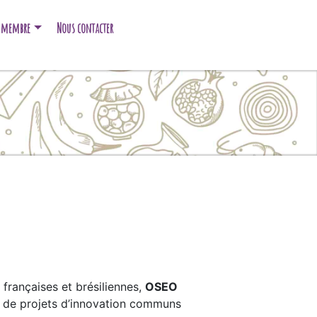
e membre
Nous contacter
françaises et brésiliennes,
OSEO
on de projets d’innovation communs