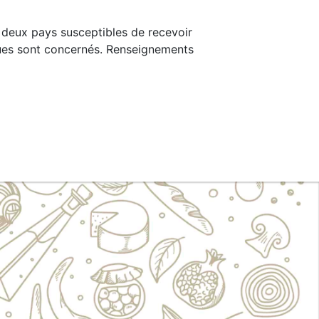
s deux pays susceptibles de recevoir
iques sont concernés. Renseignements