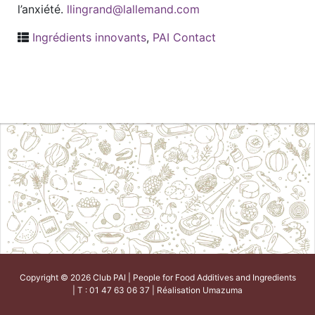
l’anxiété.
llingrand@lallemand.com
Ingrédients innovants
,
PAI Contact
Copyright © 2026 Club PAI | People for Food Additives and Ingredients
| T : 01 47 63 06 37 | Réalisation
Umazuma