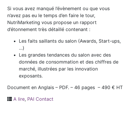
Si vous avez manqué l’évènement ou que vous
n’avez pas eu le temps d’en faire le tour,
NutriMarketing vous propose un rapport
d’étonnement très détaillé contenant :
Les faits saillants du salon (Awards, Start-ups,
…)
Les grandes tendances du salon avec des
données de consommation et des chiffres de
marché, illustrées par les innovation
exposants.
Document en Anglais – PDF. – 46 pages – 490 € HT
A lire
,
PAI Contact