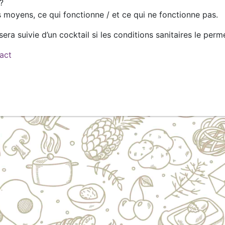
?
s moyens, ce qui fonctionne / et ce qui ne fonctionne pas.
sera suivie d’un cocktail si les conditions sanitaires le perm
act