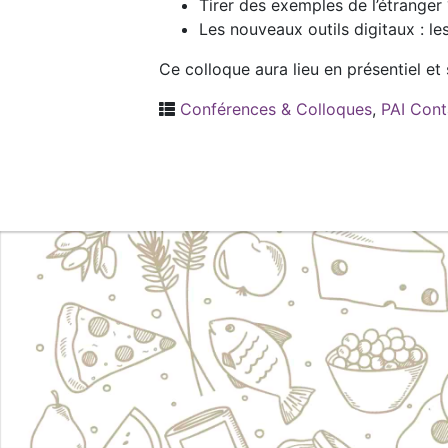
Tirer des exemples de l’étranger 
Les nouveaux outils digitaux : le
Ce colloque aura lieu en présentiel et 
Conférences & Colloques
,
PAI Cont