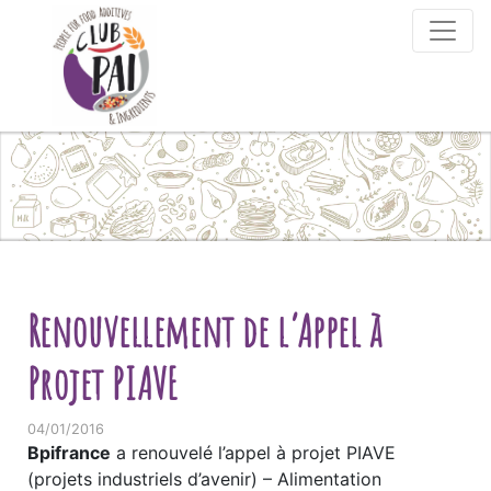
Skip to content
Renouvellement de l’Appel à
Projet PIAVE
04/01/2016
Bpifrance
a renouvelé l’appel à projet PIAVE
(projets industriels d’avenir) – Alimentation