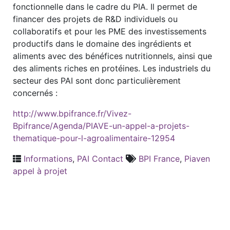
fonctionnelle dans le cadre du PIA. Il permet de
financer des projets de R&D individuels ou
collaboratifs et pour les PME des investissements
productifs dans le domaine des ingrédients et
aliments avec des bénéfices nutritionnels, ainsi que
des aliments riches en protéines. Les industriels du
secteur des PAI sont donc particulièrement
concernés :
http://www.bpifrance.fr/Vivez-
Bpifrance/Agenda/PIAVE-un-appel-a-projets-
thematique-pour-l-agroalimentaire-12954
Informations
,
PAI Contact
BPI France
,
Piaven
appel à projet