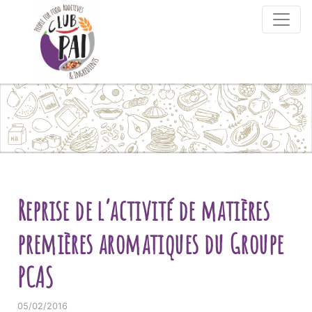
Skip to content
Reprise de l’activité de matières
premières aromatiques du Groupe
PCAS
05/02/2016