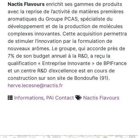
Nactis Flavours
enrichit ses gammes de produits
avec la reprise de l’activité de matières premières
aromatiques du Groupe PCAS, spécialiste du
développement et de la production de molécules
complexes innovantes. Cette acquisition permettra
de stimuler l’innovation par la formulation de
nouveaux arômes. Le groupe, qui accorde près de
7% de son budget annuel à la R&D, a reçu la
qualification « Entreprise Innovante » de BPIFrance
et un centre R&D d’excellence est en cours de
construction sur son site de Bondoufle (91).
herve.lecesne@nactis.fr
Informations
,
PAI Contact
Nactis Flavours