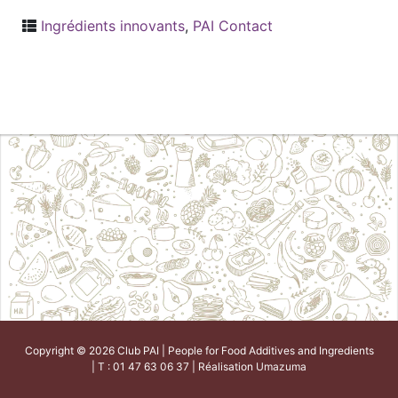
Ingrédients innovants
,
PAI Contact
Copyright © 2026 Club PAI | People for Food Additives and Ingredients
| T : 01 47 63 06 37 | Réalisation
Umazuma