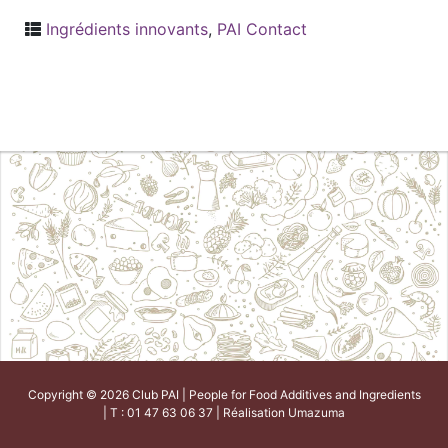
Ingrédients innovants
,
PAI Contact
Copyright © 2026 Club PAI | People for Food Additives and Ingredients
| T : 01 47 63 06 37 | Réalisation
Umazuma