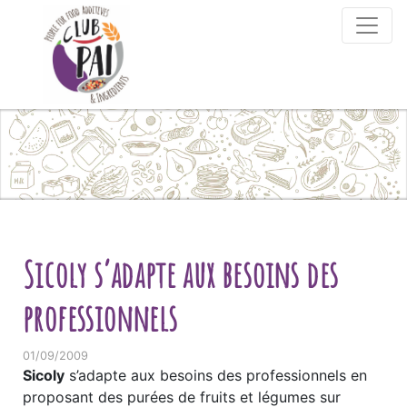
Skip to content
Sicoly s’adapte aux besoins des
professionnels
01/09/2009
Sicoly
s’adapte aux besoins des professionnels en
proposant des purées de fruits et légumes sur