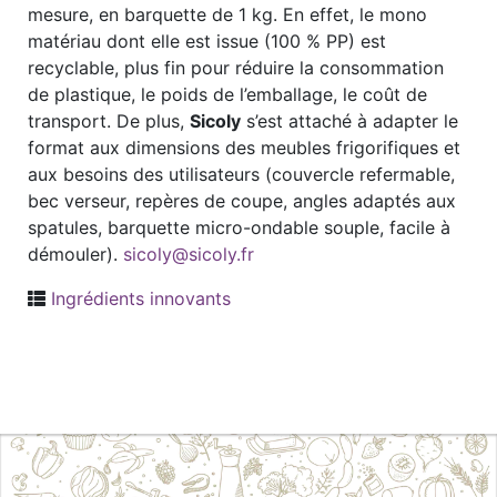
mesure, en barquette de 1 kg. En effet, le mono
matériau dont elle est issue (100 % PP) est
recyclable, plus fin pour réduire la consommation
de plastique, le poids de l’emballage, le coût de
transport. De plus,
Sicoly
s’est attaché à adapter le
format aux dimensions des meubles frigorifiques et
aux besoins des utilisateurs (couvercle refermable,
bec verseur, repères de coupe, angles adaptés aux
spatules, barquette micro-ondable souple, facile à
démouler).
sicoly@sicoly.fr
Ingrédients innovants