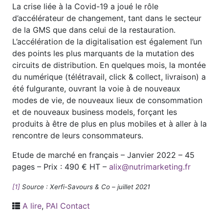
La crise liée à la Covid-19 a joué le rôle
d’accélérateur de changement, tant dans le secteur
de la GMS que dans celui de la restauration.
L’accélération de la digitalisation est également l’un
des points les plus marquants de la mutation des
circuits de distribution. En quelques mois, la montée
du numérique (télétravail, click & collect, livraison) a
été fulgurante, ouvrant la voie à de nouveaux
modes de vie, de nouveaux lieux de consommation
et de nouveaux business models, forçant les
produits à être de plus en plus mobiles et à aller à la
rencontre de leurs consommateurs.
Etude de marché en français – Janvier 2022 – 45
pages – Prix : 490 € HT –
alix@nutrimarketing.fr
[1]
Source : Xerfi-Savours & Co – juillet 2021
A lire
,
PAI Contact