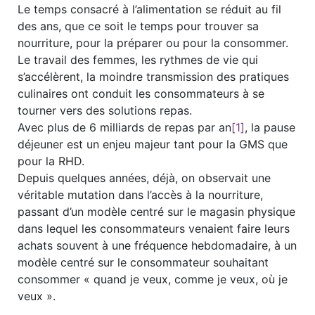
Le temps consacré à l’alimentation se réduit au fil
des ans, que ce soit le temps pour trouver sa
nourriture, pour la préparer ou pour la consommer.
Le travail des femmes, les rythmes de vie qui
s’accélèrent, la moindre transmission des pratiques
culinaires ont conduit les consommateurs à se
tourner vers des solutions repas.
Avec plus de 6 milliards de repas par an
[1]
, la pause
déjeuner est un enjeu majeur tant pour la GMS que
pour la RHD.
Depuis quelques années, déjà, on observait une
véritable mutation dans l’accès à la nourriture,
passant d’un modèle centré sur le magasin physique
dans lequel les consommateurs venaient faire leurs
achats souvent à une fréquence hebdomadaire, à un
modèle centré sur le consommateur souhaitant
consommer « quand je veux, comme je veux, où je
veux ».