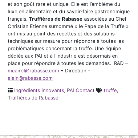
et son goût rare et unique. Elle est l’emblème du
luxe en alimentaire et du savoir-faire gastronomique
français.
Truffières de Rabasse
associées au Chef
Christian Etienne surnommé « le Pape de la Truffe »
ont mis au point des recettes et des solutions
techniques sur mesure pour répondre à toutes les
problématiques concernant la truffe. Une équipe
dédiée aux PAI et à l’industrie est désormais en
place pour répondre à toutes les demandes. R&D –
mcairol@rabasse.com
• Direction –
alain@rabasse.com
Ingrédients innovants
,
PAI Contact
truffe
,
Truffières de Rabasse