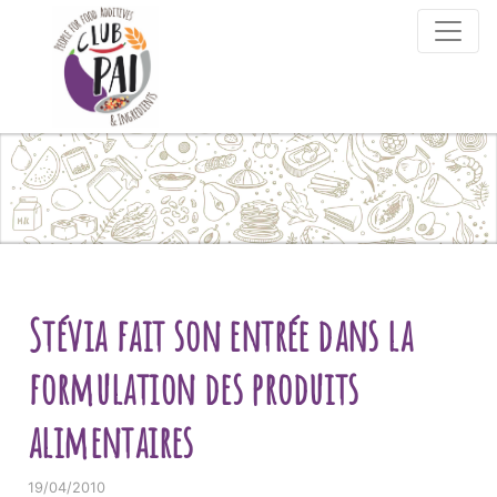
Skip to content
Stévia fait son entrée dans la
formulation des produits
alimentaires
19/04/2010