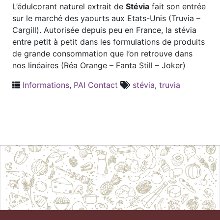
L’édulcorant naturel extrait de
Stévia
fait son entrée
sur le marché des yaourts aux Etats-Unis (Truvia –
Cargill). Autorisée depuis peu en France, la stévia
entre petit à petit dans les formulations de produits
de grande consommation que l’on retrouve dans
nos linéaires (Réa Orange – Fanta Still – Joker)
Informations
,
PAI Contact
stévia
,
truvia