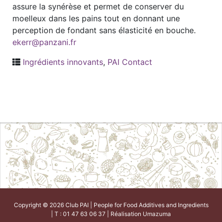
assure la synérèse et permet de conserver du
moelleux dans les pains tout en donnant une
perception de fondant sans élasticité en bouche.
ekerr@panzani.fr
Ingrédients innovants
,
PAI Contact
Copyright © 2026 Club PAI | People for Food Additives and Ingredients
| T : 01 47 63 06 37 | Réalisation
Umazuma