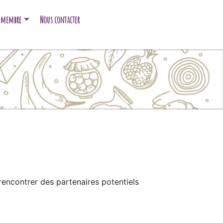
e membre
Nous contacter
encontrer des partenaires potentiels