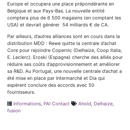
Europe et occupera une place prépondérante en
Belgique et aux Pays-Bas. La nouvelle entité
comptera plus de 6 500 magasins (en comptant les
USA) et devrait générer 54 milliards € de CA.
Par ailleurs, d’autres alliances sont en cours dans la
distribution MDD : Rewe quitte la centrale d’achat
Core pour rejoindre Copernic (Delhaize, Coop Italia,
E. Leclerc). Eroski (Espagne) cherche des alliés pour
réduire ses coûts d’approvisionnement et améliorer
sa R&D. Au Portugal, une nouvelle centrale d’achat a
été mise en place par Intermarché et Dia qui
espèrent conclure des accords avec 50
fournisseurs.
Informations
,
PAI Contact
Ahold
,
Delhaize
,
fusion