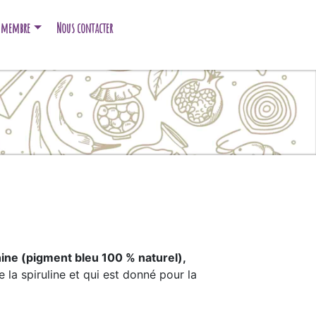
e membre
Nous contacter
ine (pigment bleu 100 % naturel)
,
 la spiruline et qui est donné pour la