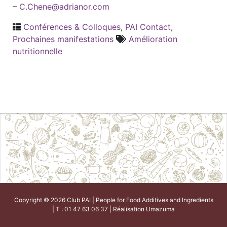
–
C.Chene@adrianor.com
Conférences & Colloques
,
PAI Contact
,
Prochaines manifestations
Amélioration
nutritionnelle
Copyright © 2026 Club PAI | People for Food Additives and Ingredients
| T : 01 47 63 06 37 | Réalisation
Umazuma