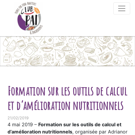
Skip to content
Formation sur les outils de calcul
et d’amélioration nutritionnels
21/02/2019
4 mai 2019 –
Formation sur les outils de calcul et
d’amélioration nutritionnels
, organisée par Adrianor